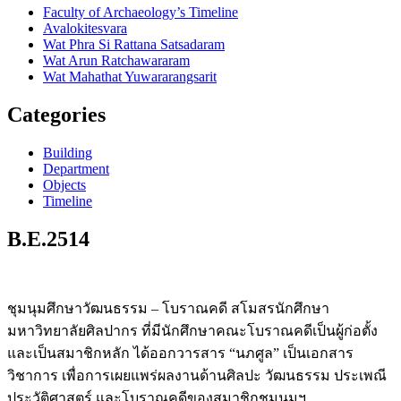
Faculty of Archaeology’s Timeline
Avalokitesvara
Wat Phra Si Rattana Satsadaram
Wat Arun Ratchawararam
Wat Mahathat Yuwararangsarit
Categories
Building
Department
Objects
Timeline
B.E.2514
ชุมนุมศึกษาวัฒนธรรม – โบราณคดี สโมสรนักศึกษา
มหาวิทยาลัยศิลปากร ที่มีนักศึกษาคณะโบราณคดีเป็นผู้ก่อตั้ง
และเป็นสมาชิกหลัก ได้ออกวารสาร “นภศูล” เป็นเอกสาร
วิชาการ เพื่อการเผยแพร่ผลงานด้านศิลปะ วัฒนธรรม ประเพณี
ประวัติศาสตร์ และโบราณคดีของสมาชิกชุมนุมฯ