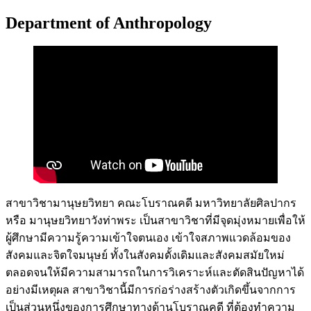
Department of Anthropology
สาขาวิชามานุษยวิทยา คณะโบราณคดี มหาวิทยาลัยศิลปากร
หรือ มานุษยวิทยาวังท่าพระ เป็นสาขาวิชาที่มีจุดมุ่งหมายเพื่อให้
ผู้ศึกษามีความรู้ความเข้าใจตนเอง เข้าใจสภาพแวดล้อมของ
สังคมและจิตใจมนุษย์ ทั้งในสังคมดั้งเดิมและสังคมสมัยใหม่
ตลอดจนให้มีความสามารถในการวิเคราะห์และตัดสินปัญหาได้
อย่างมีเหตุผล สาขาวิชานี้มีการก่อร่างสร้างตัวเกิดขึ้นจากการ
เป็นส่วนหนึ่งของการศึกษาทางด้านโบราณคดี ที่ต้องทำความ