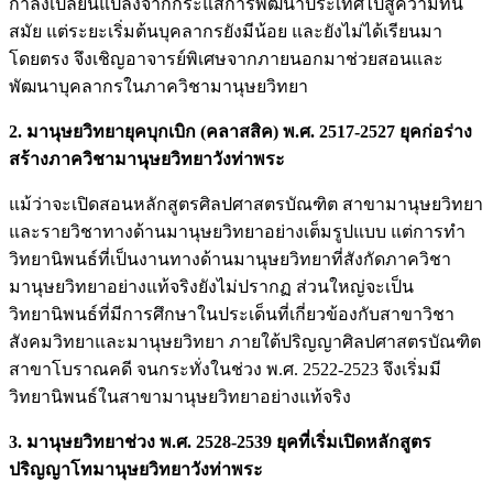
กำลังเปลี่ยนแปลงจากกระแสการพัฒนาประเทศไปสู่ความทัน
สมัย แต่ระยะเริ่มต้นบุคลากรยังมีน้อย และยังไม่ได้เรียนมา
โดยตรง จึงเชิญอาจารย์พิเศษจากภายนอกมาช่วยสอนและ
พัฒนาบุคลากรในภาควิชามานุษยวิทยา
2. มานุษยวิทยายุคบุกเบิก (คลาสสิค) พ.ศ. 2517-2527 ยุคก่อร่าง
สร้างภาควิชามานุษยวิทยาวังท่าพระ
แม้ว่าจะเปิดสอนหลักสูตรศิลปศาสตรบัณฑิต สาขามานุษยวิทยา
และรายวิชาทางด้านมานุษยวิทยาอย่างเต็มรูปแบบ แต่การทำ
วิทยานิพนธ์ที่เป็นงานทางด้านมานุษยวิทยาที่สังกัดภาควิชา
มานุษยวิทยาอย่างแท้จริงยังไม่ปรากฏ ส่วนใหญ่จะเป็น
วิทยานิพนธ์ที่มีการศึกษาในประเด็นที่เกี่ยวข้องกับสาขาวิชา
สังคมวิทยาและมานุษยวิทยา ภายใต้ปริญญาศิลปศาสตรบัณฑิต
สาขาโบราณคดี จนกระทั่งในช่วง พ.ศ. 2522-2523 จึงเริ่มมี
วิทยานิพนธ์ในสาขามานุษยวิทยาอย่างแท้จริง
3. มานุษยวิทยาช่วง พ.ศ. 2528-2539 ยุคที่เริ่มเปิดหลักสูตร
ปริญญาโทมานุษยวิทยาวังท่าพระ